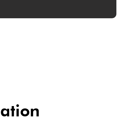
ation