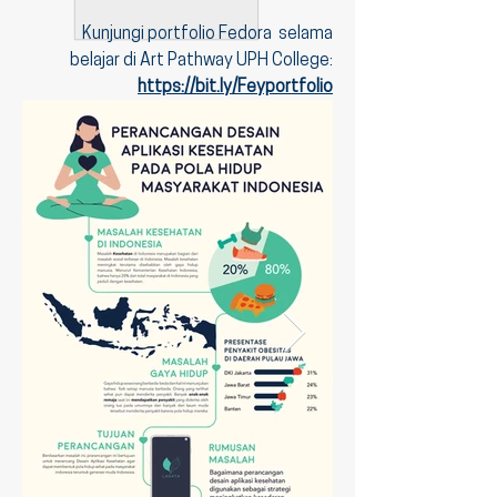
Kunjungi portfolio Fedora selama
belajar di Art Pathway UPH College:
https://bit.ly/Feyportfolio