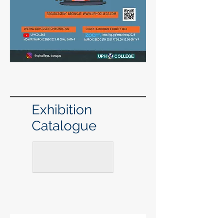
Exhibition
Catalogue