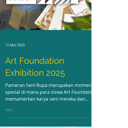
15 Mei 2025
Art Foundation
Exhibition 2025
Pameran Seni Rupa merupakan momen
spesial di mana para siswa Art Foundation
memamerkan karya seni mereka dan
berbagi inspirasi. Setiap...