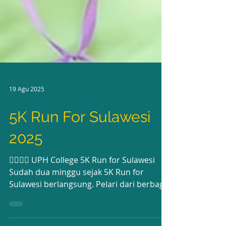
19 Agu 2025
5K Run For Sulawesi
2025