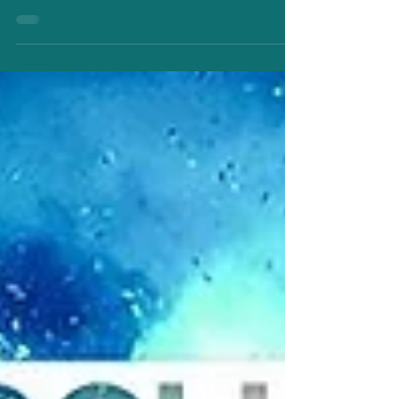
15 Mei 2025
15th Anniversary