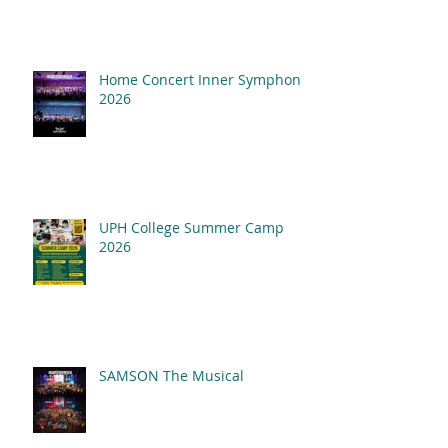
Home Concert Inner Symphony
2026
UPH College Summer Camp
2026
SAMSON The Musical