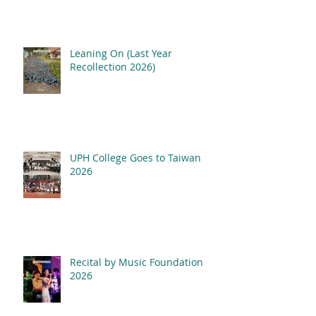
Leaning On (Last Year
Recollection 2026)
UPH College Goes to Taiwan
2026
Recital by Music Foundation
2026