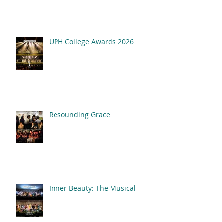
UPH College Awards 2026
Resounding Grace
Inner Beauty: The Musical