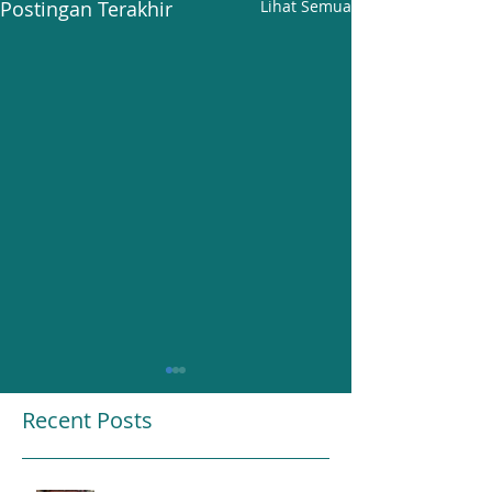
Postingan Terakhir
Lihat Semua
Recent Posts