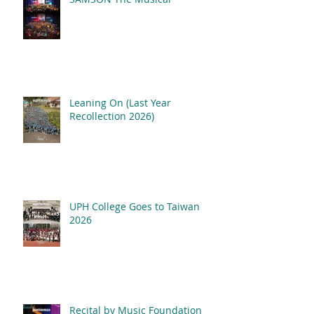
Leaning On (Last Year
Recollection 2026)
UPH College Goes to Taiwan
2026
Recital by Music Foundation