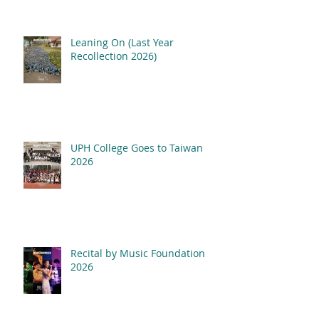
Leaning On (Last Year
Recollection 2026)
UPH College Goes to Taiwan
2026
Recital by Music Foundation
2026