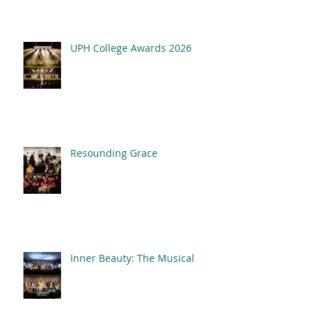
UPH College Awards 2026
Resounding Grace
Inner Beauty: The Musical