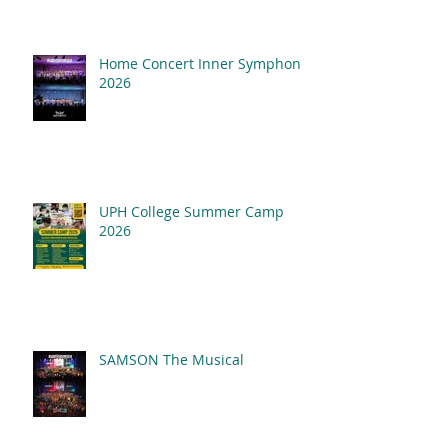
Home Concert Inner Symphony
2026
UPH College Summer Camp
2026
SAMSON The Musical