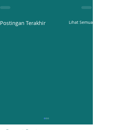
Postingan Terakhir
Lihat Semua