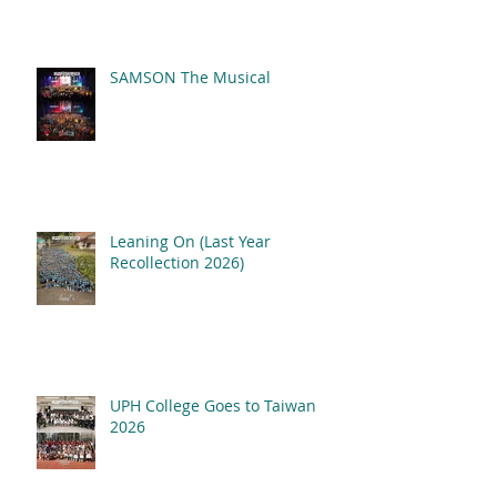
SAMSON The Musical
Leaning On (Last Year
Recollection 2026)
UPH College Goes to Taiwan
2026