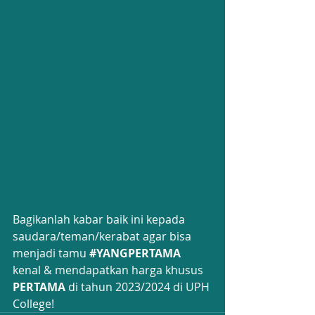
Bagikanlah kabar baik ini kepada 
saudara/teman/kerabat agar bisa 
menjadi tamu 
#YANGPERTAMA
kenal & mendapatkan harga khusus 
PERTAMA 
di tahun 2023/2024 di UPH 
College!