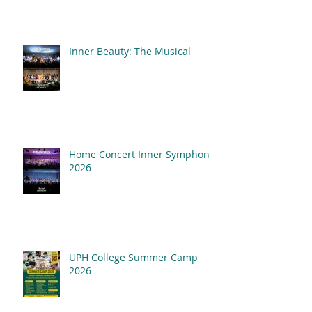
Inner Beauty: The Musical
Home Concert Inner Symphony
2026
UPH College Summer Camp
2026