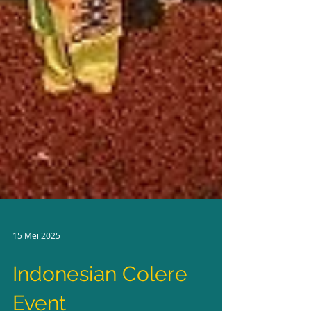
15 Mei 2025