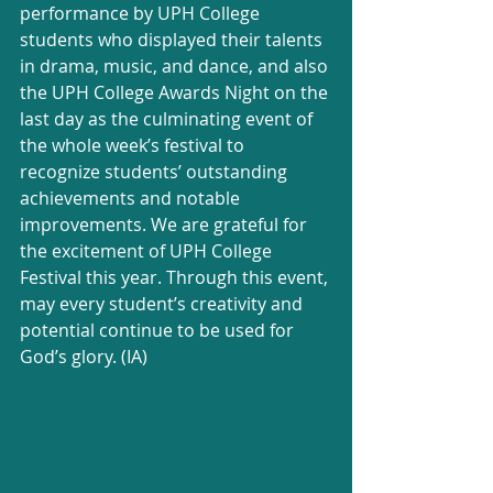
performance by UPH College 
students who displayed their talents 
in drama, music, and dance, and also 
the UPH College Awards Night on the 
last day as the culminating event of 
the whole week’s festival to 
recognize students’ outstanding 
achievements and notable 
improvements. We are grateful for 
the excitement of UPH College 
Festival this year. Through this event, 
may every student’s creativity and 
potential continue to be used for 
God’s glory. (IA)