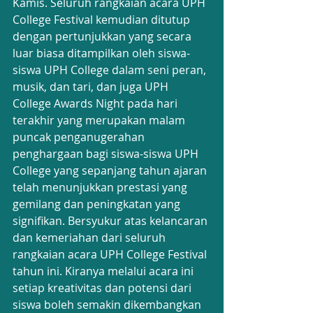
Kamis. Seluruh rangkaian acara UPH 
College Festival kemudian ditutup 
dengan pertunjukkan yang secara 
luar biasa ditampilkan oleh siswa-
siswa UPH College dalam seni peran, 
musik, dan tari, dan juga UPH 
College Awards Night pada hari 
terakhir yang merupakan malam 
puncak penganugerahan 
penghargaan bagi siswa-siswa UPH 
College yang sepanjang tahun ajaran 
telah menunjukkan prestasi yang 
gemilang dan peningkatan yang 
signifikan. Bersyukur atas kelancaran 
dan kemeriahan dari seluruh 
rangkaian acara UPH College Festival 
tahun ini. Kiranya melalui acara ini 
setiap kreativitas dan potensi dari 
siswa boleh semakin dikembangkan 