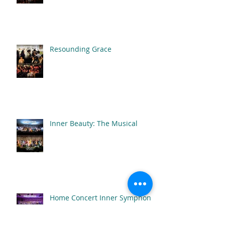
Resounding Grace
Inner Beauty: The Musical
Home Concert Inner Symphony
2026