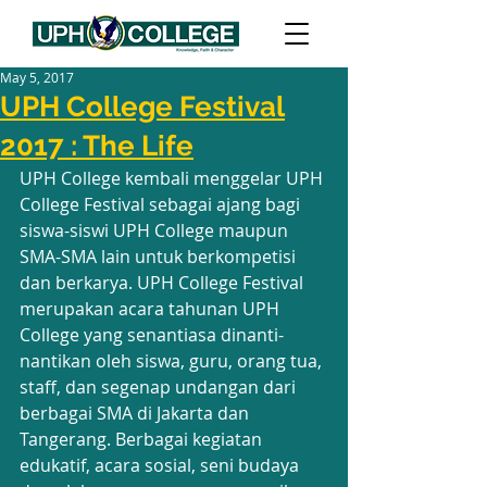
May 5, 2017
UPH College Festival
2017 : The Life
UPH College kembali menggelar UPH 
College Festival sebagai ajang bagi 
siswa-siswi UPH College maupun 
SMA-SMA lain untuk berkompetisi 
dan berkarya. UPH College Festival 
merupakan acara tahunan UPH 
College yang senantiasa dinanti-
nantikan oleh siswa, guru, orang tua, 
staff, dan segenap undangan dari 
berbagai SMA di Jakarta dan 
Tangerang. Berbagai kegiatan 
edukatif, acara sosial, seni budaya 