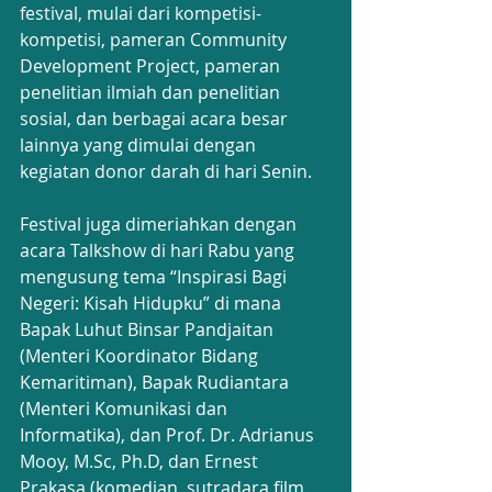
festival, mulai dari kompetisi-
kompetisi, pameran Community 
Development Project, pameran 
penelitian ilmiah dan penelitian 
sosial, dan berbagai acara besar 
lainnya yang dimulai dengan 
kegiatan donor darah di hari Senin.
Festival juga dimeriahkan dengan 
acara Talkshow di hari Rabu yang 
mengusung tema “Inspirasi Bagi 
Negeri: Kisah Hidupku” di mana 
Bapak Luhut Binsar Pandjaitan 
(Menteri Koordinator Bidang 
Kemaritiman), Bapak Rudiantara 
(Menteri Komunikasi dan 
Informatika), dan Prof. Dr. Adrianus 
Mooy, M.Sc, Ph.D, dan Ernest 
Prakasa (komedian, sutradara film 