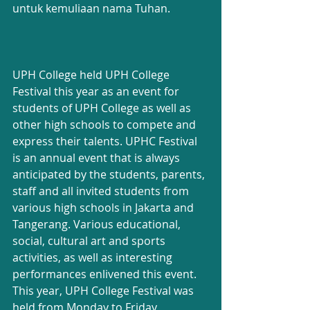
untuk kemuliaan nama Tuhan.
UPH College held UPH College 
Festival this year as an event for 
students of UPH College as well as 
other high schools to compete and 
express their talents. UPHC Festival 
is an annual event that is always 
anticipated by the students, parents, 
staff and all invited students from 
various high schools in Jakarta and 
Tangerang. Various educational, 
social, cultural art and sports 
activities, as well as interesting 
performances enlivened this event. 
This year, UPH College Festival was 
held from Monday to Friday, 