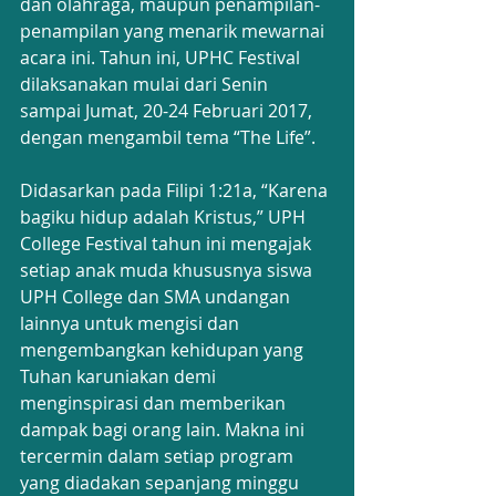
dan olahraga, maupun penampilan-
penampilan yang menarik mewarnai 
acara ini. Tahun ini, UPHC Festival 
dilaksanakan mulai dari Senin 
sampai Jumat, 20-24 Februari 2017, 
dengan mengambil tema “The Life”.
Didasarkan pada Filipi 1:21a, “Karena 
bagiku hidup adalah Kristus,” UPH 
College Festival tahun ini mengajak 
setiap anak muda khususnya siswa 
UPH College dan SMA undangan 
lainnya untuk mengisi dan 
mengembangkan kehidupan yang 
Tuhan karuniakan demi 
menginspirasi dan memberikan 
dampak bagi orang lain. Makna ini 
tercermin dalam setiap program 
yang diadakan sepanjang minggu 